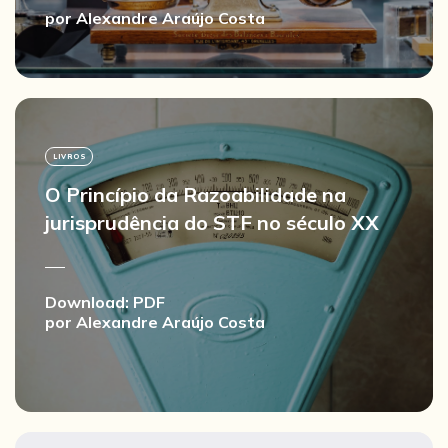
por
Alexandre Araújo Costa
LIVROS
O Princípio da Razoabilidade na
jurisprudência do STF no século XX
Download:
PDF
por
Alexandre Araújo Costa