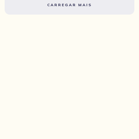
CARREGAR MAIS