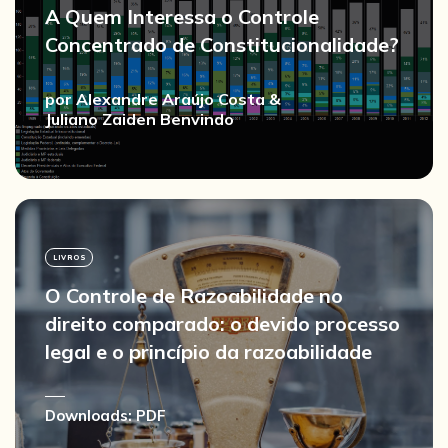
A Quem Interessa o Controle
Concentrado de Constitucionalidade?
por
Alexandre Araújo Costa
&
Juliano Zaiden Benvindo
LIVROS
O Controle de Razoabilidade no
direito comparado: o devido processo
legal e o princípio da razoabilidade
Downloads:
PDF